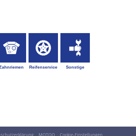
schutzerklärung
MOTOO
Cookie-Einstellungen