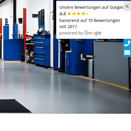
×
Unsere Bewertungen auf Google:
4.4
basierend auf 70 Bewertungen
seit 2017