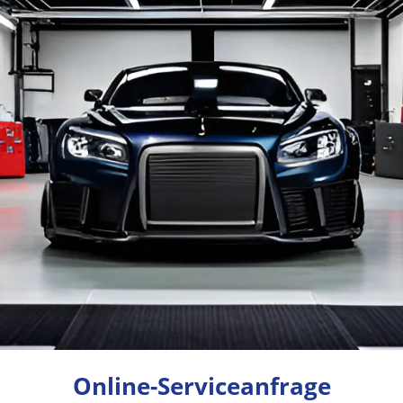
Online-Serviceanfrage