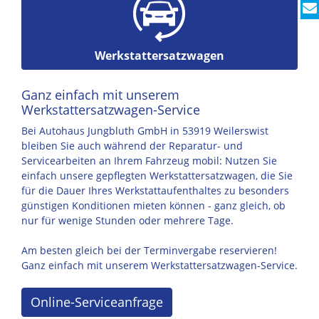
Werkstattersatzwagen
Ganz einfach mit unserem
Werkstattersatzwagen-Service
Bei Autohaus Jungbluth GmbH in 53919 Weilerswist
bleiben Sie auch während der Reparatur- und
Servicearbeiten an Ihrem Fahrzeug mobil: Nutzen Sie
einfach unsere gepflegten Werkstattersatzwagen, die Sie
für die Dauer Ihres Werkstattaufenthaltes zu besonders
günstigen Konditionen mieten können - ganz gleich, ob
nur für wenige Stunden oder mehrere Tage.
Am besten gleich bei der Terminvergabe reservieren!
Ganz einfach mit unserem Werkstattersatzwagen-Service.
Online-Serviceanfrage